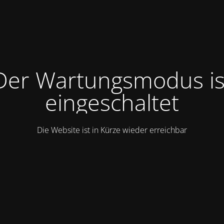
Der Wartungsmodus is
eingeschaltet
Die Website ist in Kürze wieder erreichbar