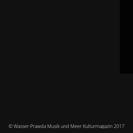
© Wasser-Prawda Musik und Meer Kulturmagazin 2017