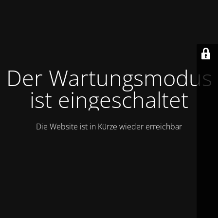
Der Wartungsmodus
ist eingeschaltet
Die Website ist in Kürze wieder erreichbar