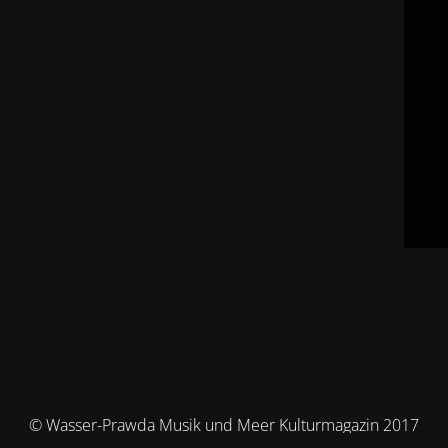
© Wasser-Prawda Musik und Meer Kulturmagazin 2017