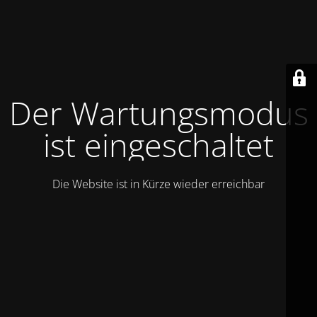
Der Wartungsmodus
ist eingeschaltet
Die Website ist in Kürze wieder erreichbar