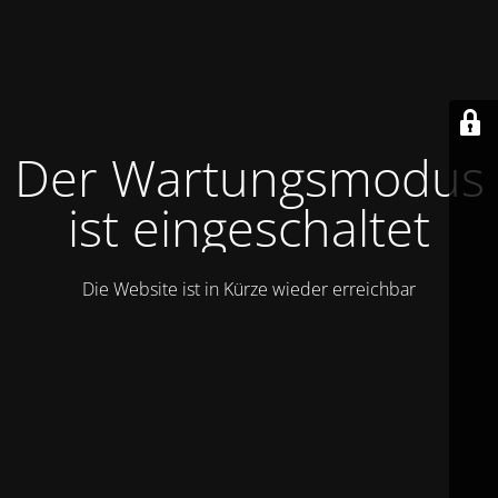
Der Wartungsmodus
ist eingeschaltet
Die Website ist in Kürze wieder erreichbar