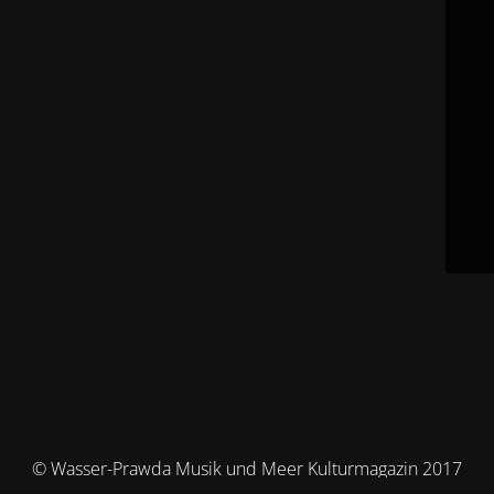
© Wasser-Prawda Musik und Meer Kulturmagazin 2017