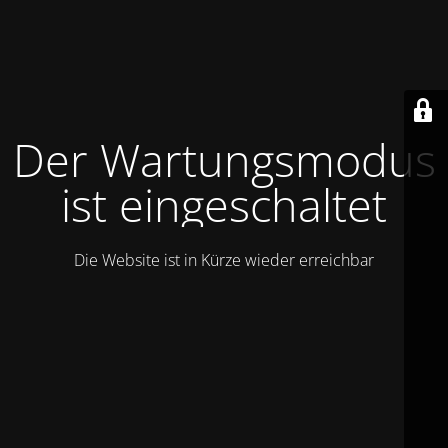
Der Wartungsmodus
ist eingeschaltet
Die Website ist in Kürze wieder erreichbar