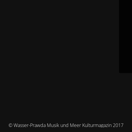
© Wasser-Prawda Musik und Meer Kulturmagazin 2017