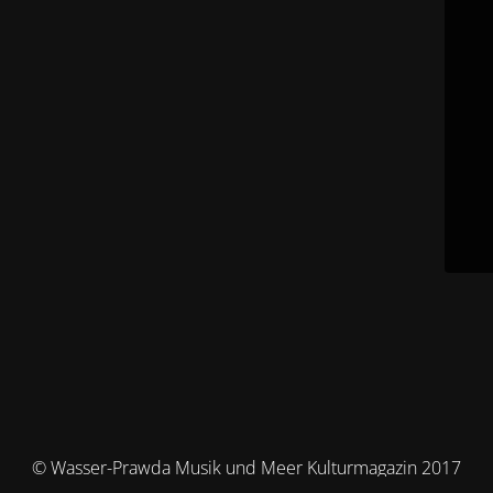
© Wasser-Prawda Musik und Meer Kulturmagazin 2017