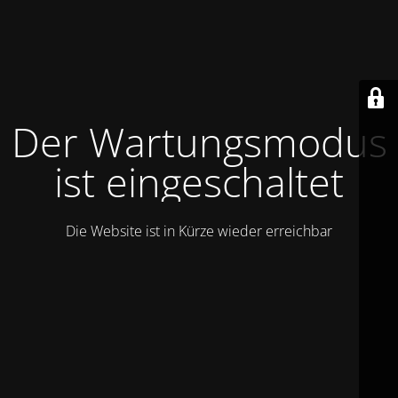
Der Wartungsmodus
ist eingeschaltet
Die Website ist in Kürze wieder erreichbar