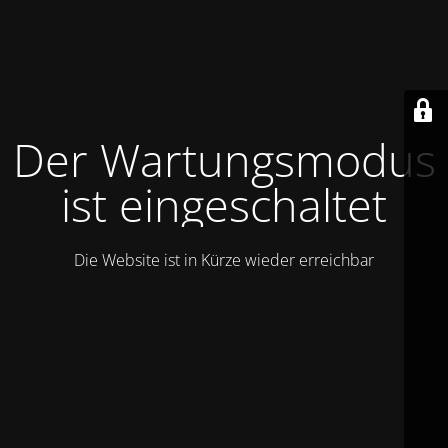
Der Wartungsmodus
ist eingeschaltet
Die Website ist in Kürze wieder erreichbar