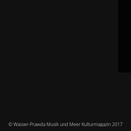
© Wasser-Prawda Musik und Meer Kulturmagazin 2017