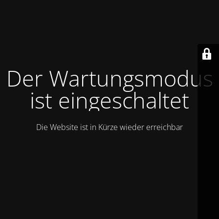
Der Wartungsmodus
ist eingeschaltet
Die Website ist in Kürze wieder erreichbar