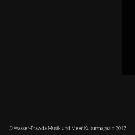
© Wasser-Prawda Musik und Meer Kulturmagazin 2017