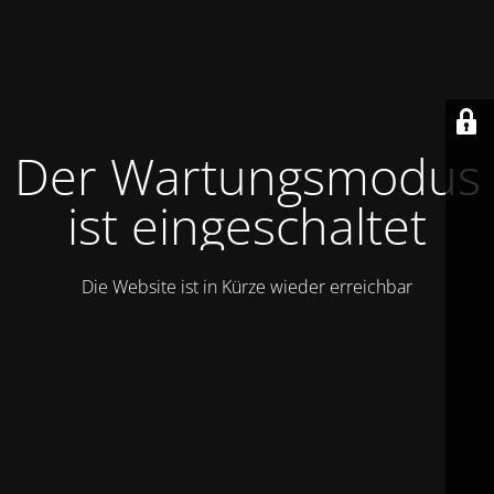
Der Wartungsmodus
ist eingeschaltet
Die Website ist in Kürze wieder erreichbar