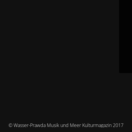
© Wasser-Prawda Musik und Meer Kulturmagazin 2017