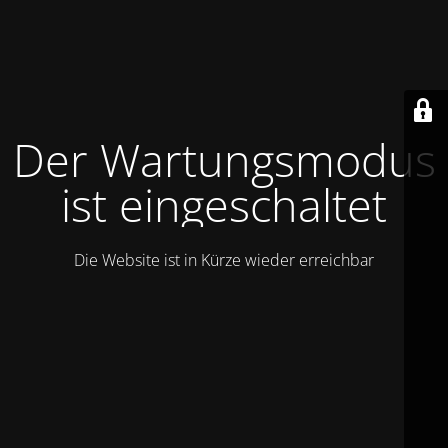
Der Wartungsmodus
ist eingeschaltet
Die Website ist in Kürze wieder erreichbar