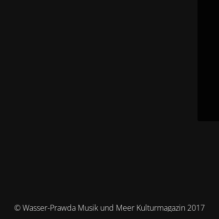
© Wasser-Prawda Musik und Meer Kulturmagazin 2017