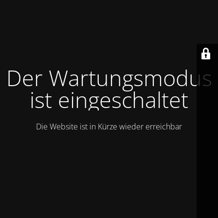
Der Wartungsmodus
ist eingeschaltet
Die Website ist in Kürze wieder erreichbar