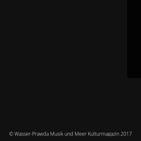
© Wasser-Prawda Musik und Meer Kulturmagazin 2017