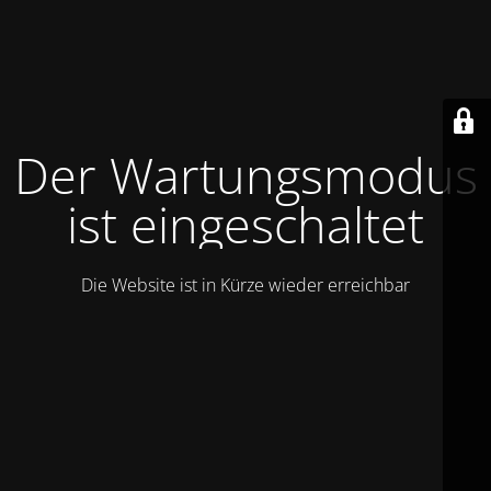
Der Wartungsmodus
ist eingeschaltet
Die Website ist in Kürze wieder erreichbar