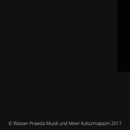
© Wasser-Prawda Musik und Meer Kulturmagazin 2017