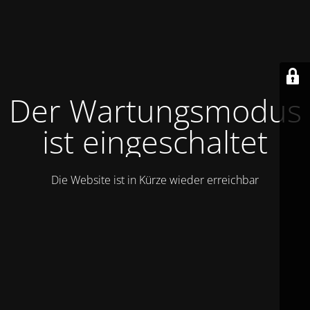
Der Wartungsmodus
ist eingeschaltet
Die Website ist in Kürze wieder erreichbar