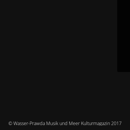
© Wasser-Prawda Musik und Meer Kulturmagazin 2017