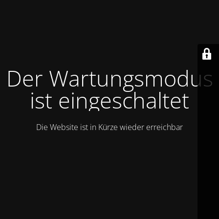
Der Wartungsmodus
ist eingeschaltet
Die Website ist in Kürze wieder erreichbar