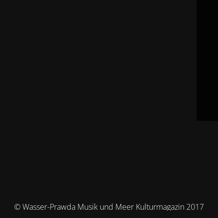
© Wasser-Prawda Musik und Meer Kulturmagazin 2017