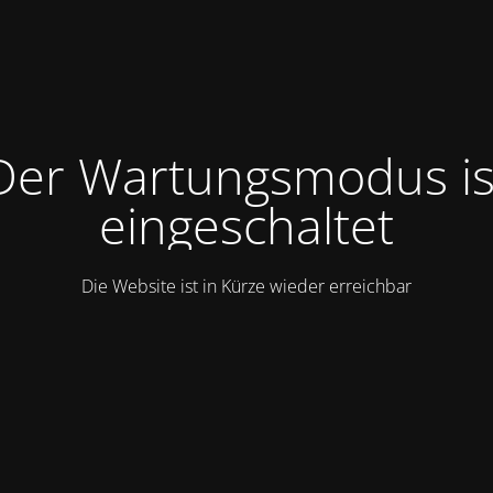
Der Wartungsmodus is
eingeschaltet
Die Website ist in Kürze wieder erreichbar