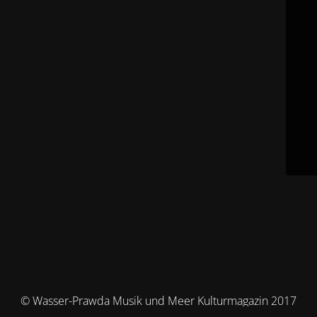
© Wasser-Prawda Musik und Meer Kulturmagazin 2017