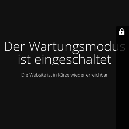
Der Wartungsmodus
ist eingeschaltet
Die Website ist in Kürze wieder erreichbar