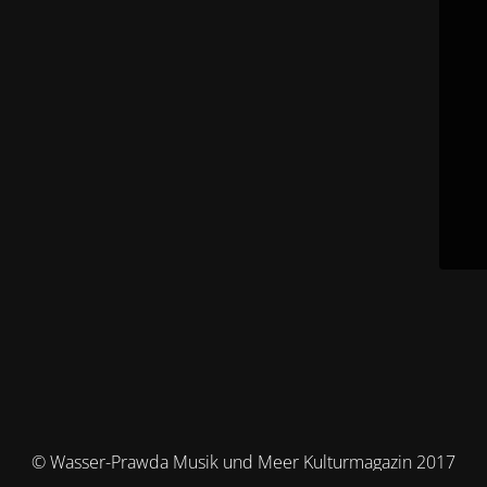
© Wasser-Prawda Musik und Meer Kulturmagazin 2017