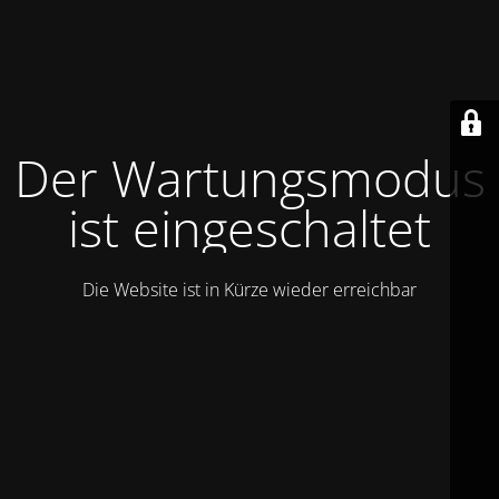
Der Wartungsmodus
ist eingeschaltet
Die Website ist in Kürze wieder erreichbar