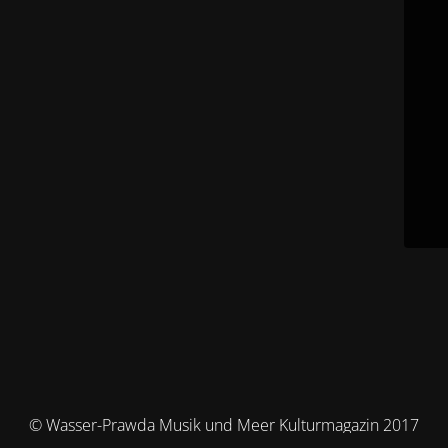
© Wasser-Prawda Musik und Meer Kulturmagazin 2017