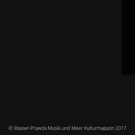
© Wasser-Prawda Musik und Meer Kulturmagazin 2017