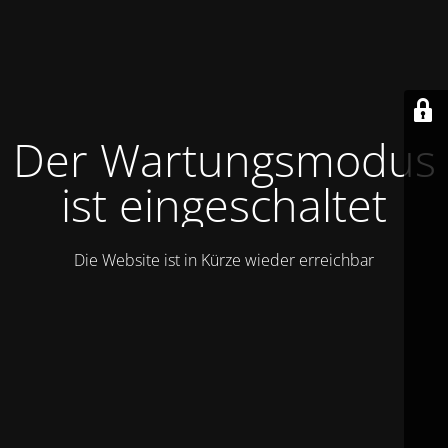
Der Wartungsmodus
ist eingeschaltet
Die Website ist in Kürze wieder erreichbar