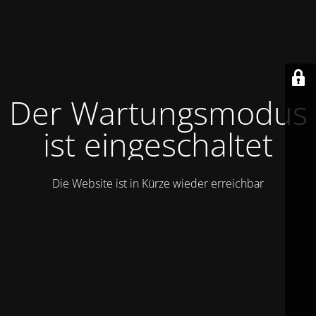
Der Wartungsmodus
ist eingeschaltet
Die Website ist in Kürze wieder erreichbar