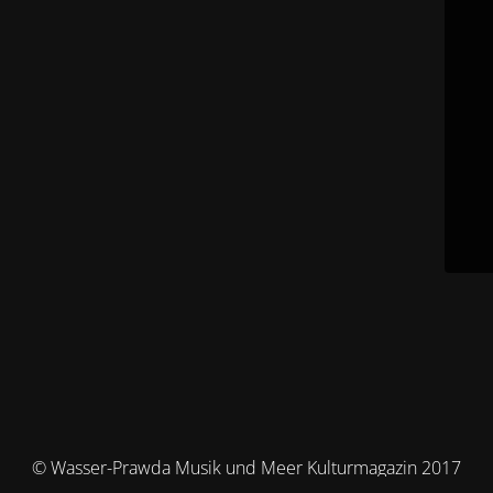
© Wasser-Prawda Musik und Meer Kulturmagazin 2017