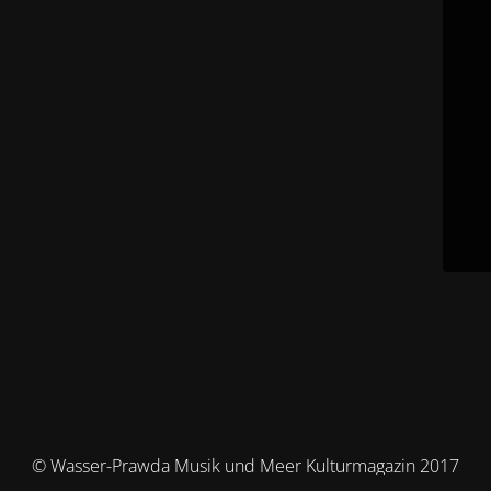
© Wasser-Prawda Musik und Meer Kulturmagazin 2017