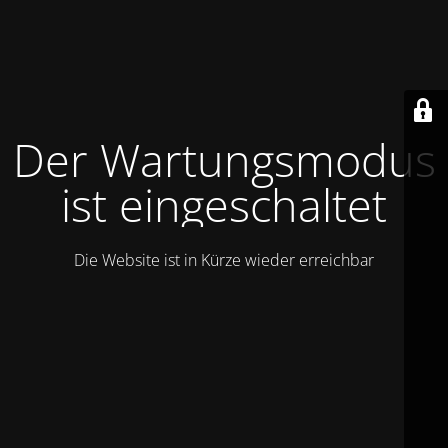
Der Wartungsmodus
ist eingeschaltet
Die Website ist in Kürze wieder erreichbar