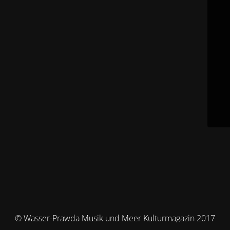
© Wasser-Prawda Musik und Meer Kulturmagazin 2017