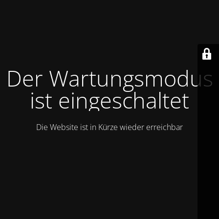
Der Wartungsmodus
ist eingeschaltet
Die Website ist in Kürze wieder erreichbar