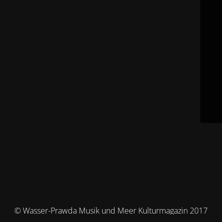
© Wasser-Prawda Musik und Meer Kulturmagazin 2017