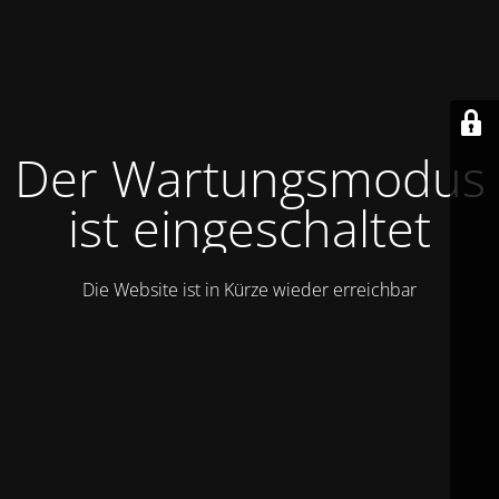
Der Wartungsmodus
ist eingeschaltet
Die Website ist in Kürze wieder erreichbar