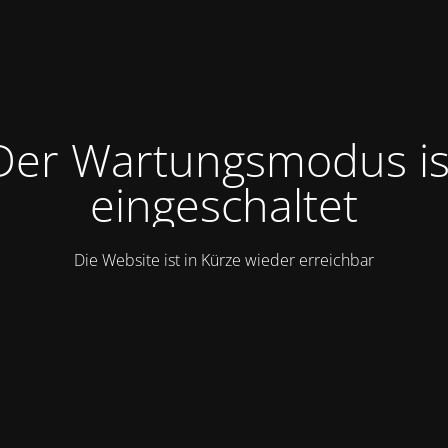
Der Wartungsmodus is
eingeschaltet
Die Website ist in Kürze wieder erreichbar