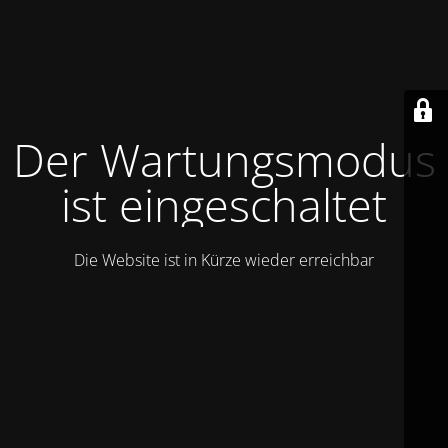
Der Wartungsmodus
ist eingeschaltet
Die Website ist in Kürze wieder erreichbar