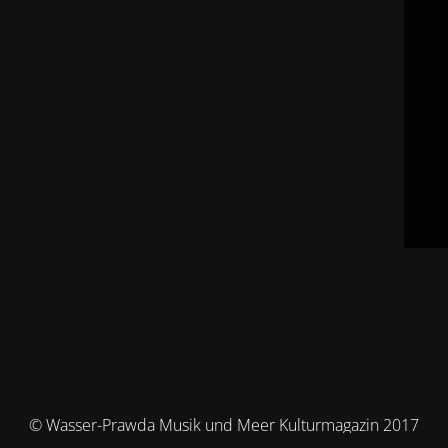
© Wasser-Prawda Musik und Meer Kulturmagazin 2017