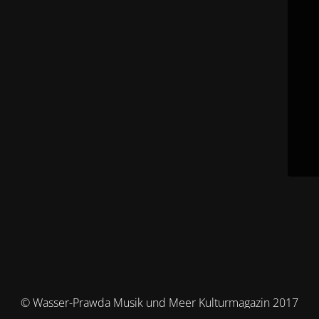
© Wasser-Prawda Musik und Meer Kulturmagazin 2017