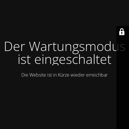
Der Wartungsmodus
ist eingeschaltet
Die Website ist in Kürze wieder erreichbar