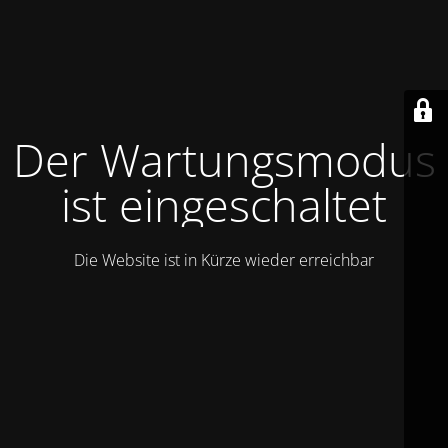
Der Wartungsmodus
ist eingeschaltet
Die Website ist in Kürze wieder erreichbar