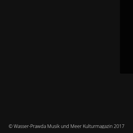
© Wasser-Prawda Musik und Meer Kulturmagazin 2017