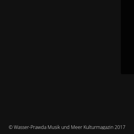
© Wasser-Prawda Musik und Meer Kulturmagazin 2017