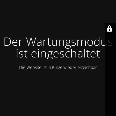
Der Wartungsmodus
ist eingeschaltet
Die Website ist in Kürze wieder erreichbar