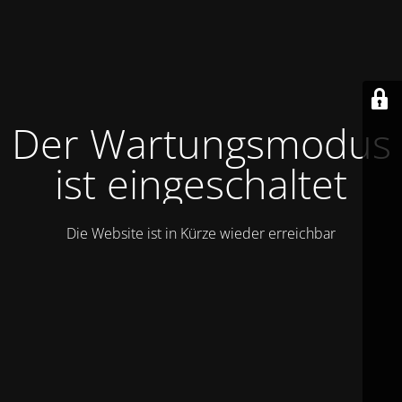
Der Wartungsmodus
ist eingeschaltet
Die Website ist in Kürze wieder erreichbar