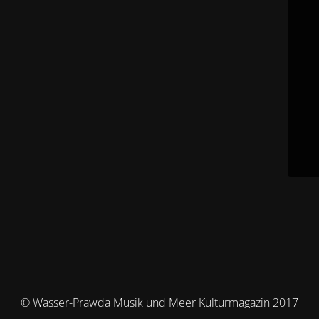
© Wasser-Prawda Musik und Meer Kulturmagazin 2017