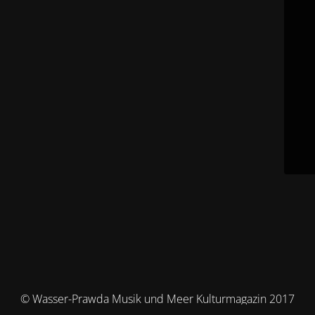
© Wasser-Prawda Musik und Meer Kulturmagazin 2017