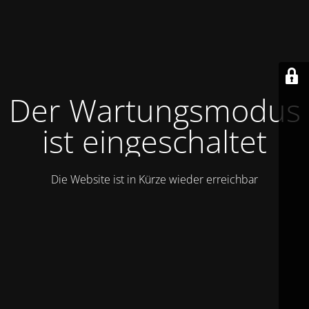
Der Wartungsmodus
ist eingeschaltet
Die Website ist in Kürze wieder erreichbar