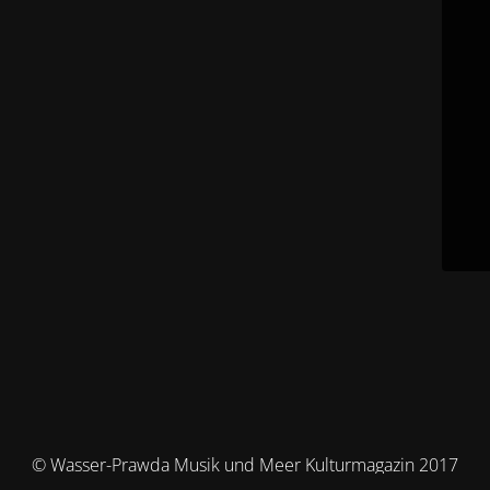
© Wasser-Prawda Musik und Meer Kulturmagazin 2017