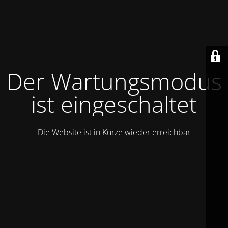
Der Wartungsmodus
ist eingeschaltet
Die Website ist in Kürze wieder erreichbar