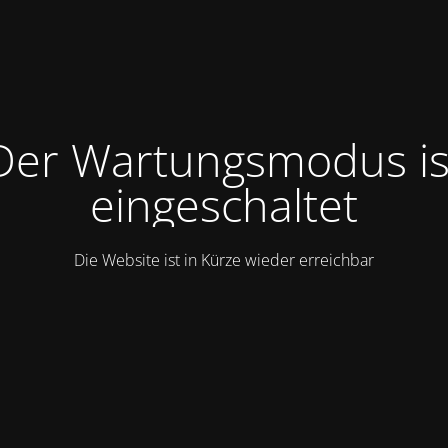
Der Wartungsmodus is
eingeschaltet
Die Website ist in Kürze wieder erreichbar