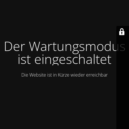
Der Wartungsmodus
ist eingeschaltet
Die Website ist in Kürze wieder erreichbar