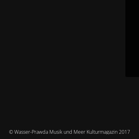
© Wasser-Prawda Musik und Meer Kulturmagazin 2017