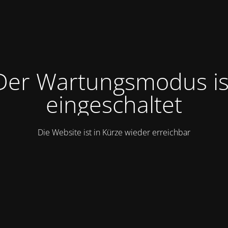
Der Wartungsmodus is
eingeschaltet
Die Website ist in Kürze wieder erreichbar