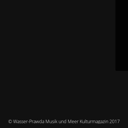
© Wasser-Prawda Musik und Meer Kulturmagazin 2017