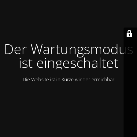
Der Wartungsmodus
ist eingeschaltet
Die Website ist in Kürze wieder erreichbar