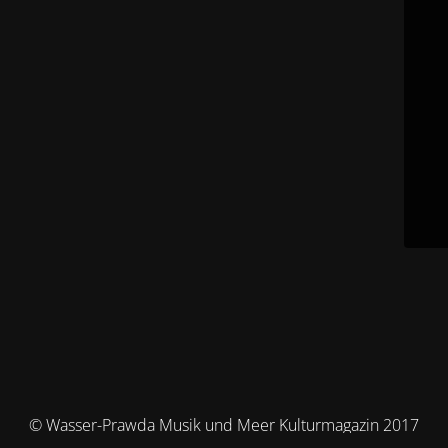
© Wasser-Prawda Musik und Meer Kulturmagazin 2017