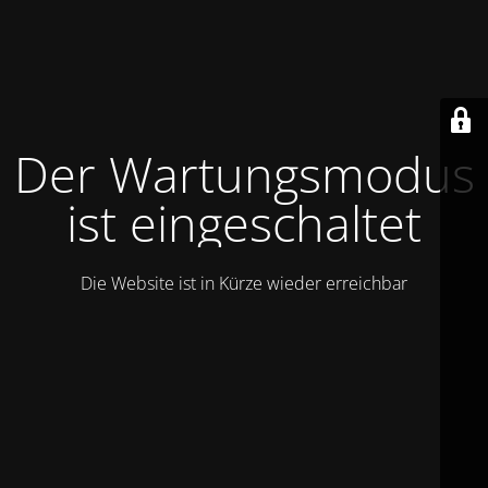
Der Wartungsmodus
ist eingeschaltet
Die Website ist in Kürze wieder erreichbar