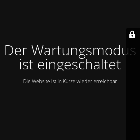
Der Wartungsmodus
ist eingeschaltet
Die Website ist in Kürze wieder erreichbar