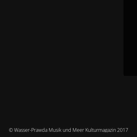
© Wasser-Prawda Musik und Meer Kulturmagazin 2017