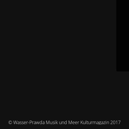
© Wasser-Prawda Musik und Meer Kulturmagazin 2017