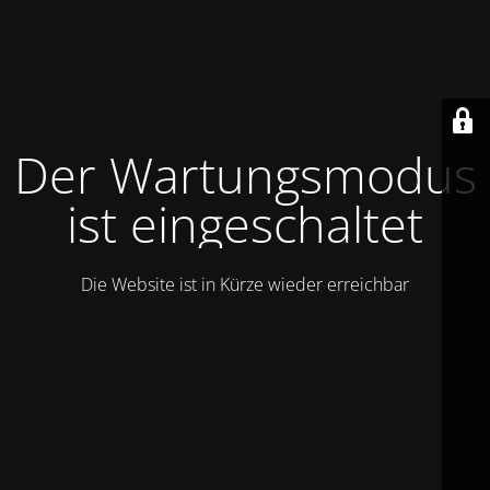
Der Wartungsmodus
ist eingeschaltet
Die Website ist in Kürze wieder erreichbar