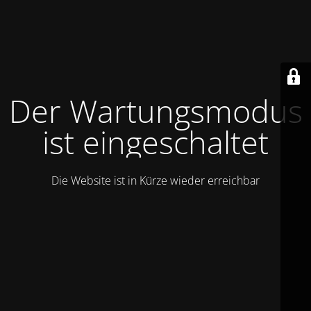
Der Wartungsmodus
ist eingeschaltet
Die Website ist in Kürze wieder erreichbar