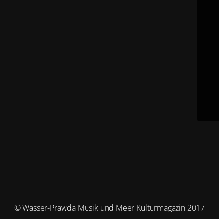
© Wasser-Prawda Musik und Meer Kulturmagazin 2017