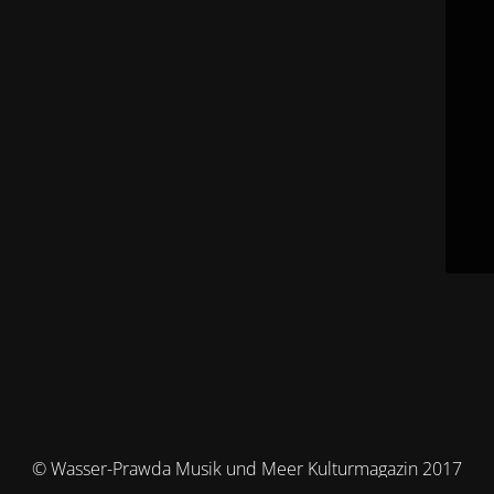
© Wasser-Prawda Musik und Meer Kulturmagazin 2017