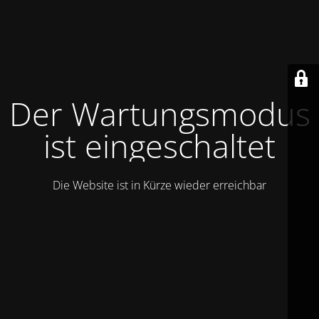
Der Wartungsmodus
ist eingeschaltet
Die Website ist in Kürze wieder erreichbar