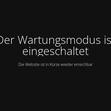
Der Wartungsmodus is
eingeschaltet
Die Website ist in Kürze wieder erreichbar