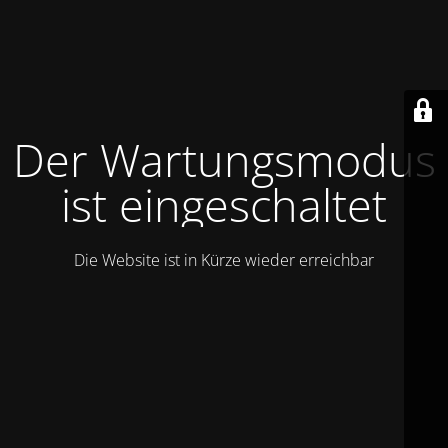
Der Wartungsmodus
ist eingeschaltet
Die Website ist in Kürze wieder erreichbar