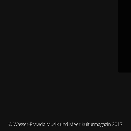
© Wasser-Prawda Musik und Meer Kulturmagazin 2017