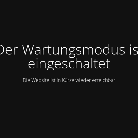
Der Wartungsmodus is
eingeschaltet
Die Website ist in Kürze wieder erreichbar