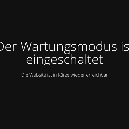
Der Wartungsmodus is
eingeschaltet
Die Website ist in Kürze wieder erreichbar