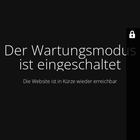
Der Wartungsmodus
ist eingeschaltet
Die Website ist in Kürze wieder erreichbar