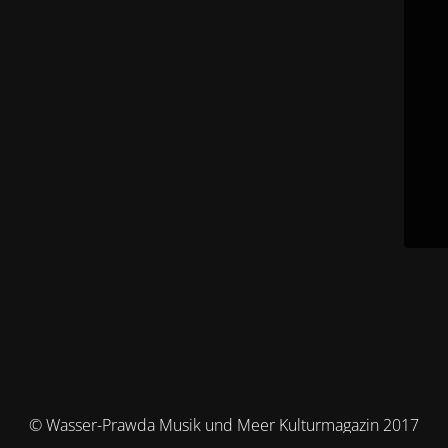
© Wasser-Prawda Musik und Meer Kulturmagazin 2017