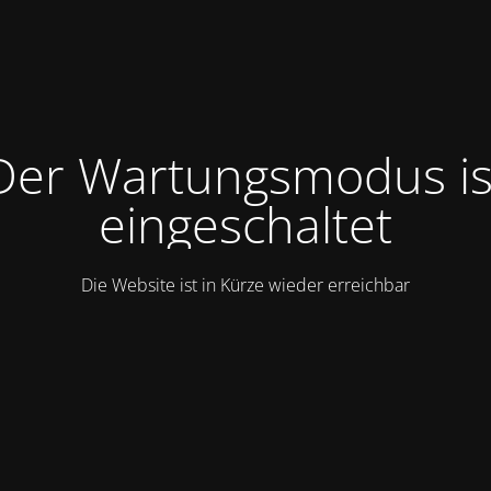
Der Wartungsmodus is
eingeschaltet
Die Website ist in Kürze wieder erreichbar