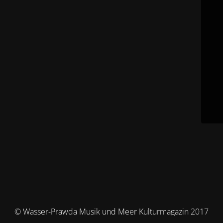
© Wasser-Prawda Musik und Meer Kulturmagazin 2017