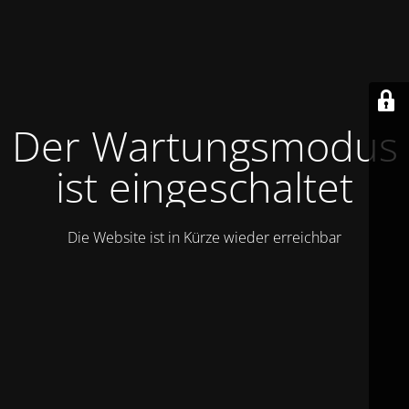
Der Wartungsmodus
ist eingeschaltet
Die Website ist in Kürze wieder erreichbar