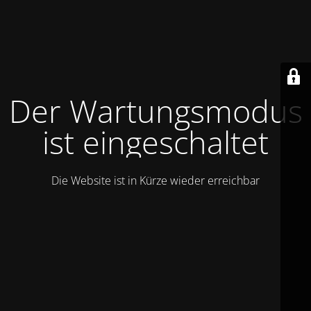
Der Wartungsmodus
ist eingeschaltet
Die Website ist in Kürze wieder erreichbar