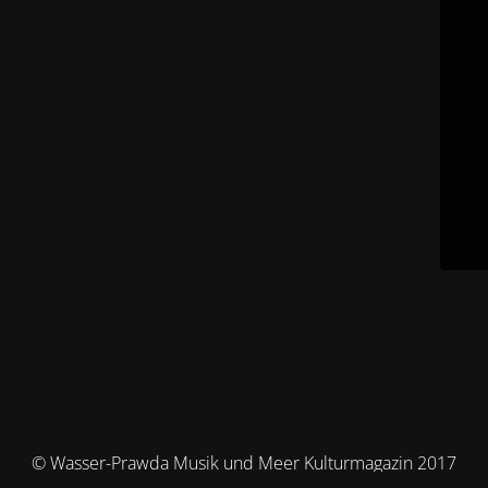
© Wasser-Prawda Musik und Meer Kulturmagazin 2017