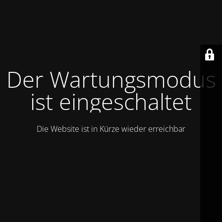
Der Wartungsmodus
ist eingeschaltet
Die Website ist in Kürze wieder erreichbar