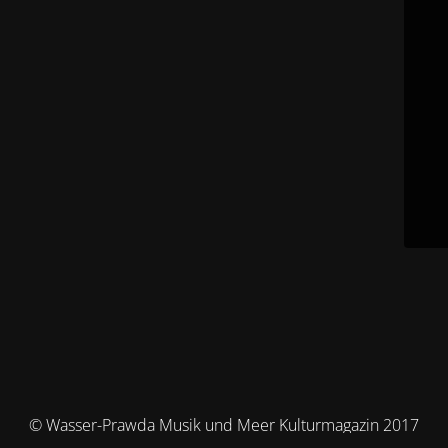
© Wasser-Prawda Musik und Meer Kulturmagazin 2017