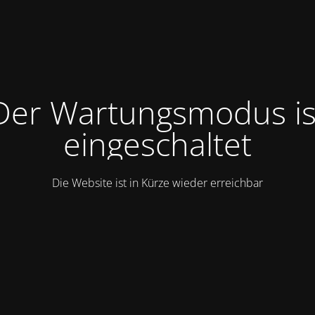
Der Wartungsmodus is
eingeschaltet
Die Website ist in Kürze wieder erreichbar